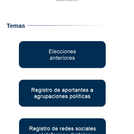
Temas