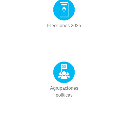
Elecciones 2025
Agrupaciones
políticas