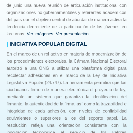
de junio una nueva reunión de articulación institucional con
organizaciones no gubernamentales y referentes académicos
del país con el objetivo central de abordar de manera activa la
tendencia decreciente de la participación de los jóvenes en
las urnas.
Ver imágenes.
Ver presentación.
|
INICIATIVA POPULAR DIGITAL
En el marco de un rol activo en materia de modernización de
los procedimientos electorales, la Cámara Nacional Electoral
autorizó a una ONG a utilizar una plataforma digital para
recolectar adhesiones en el marco de la Ley de Iniciativa
Legislativa Popular (24.747). La herramienta permitirá que los
ciudadanos firmen de manera electrónica el proyecto de ley,
mediante un sistema que garantiza la identificación del
firmante, la autenticidad de la firma, así como la trazabilidad e
integridad de cada adhesión, con niveles de confiabilidad
equivalentes o superiores a los del soporte papel. La
resolución refleja una orientación consistente con la
innovación tecnológica al servicio de los valores