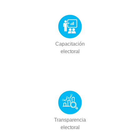
Capacitación
electoral
Transparencia
electoral