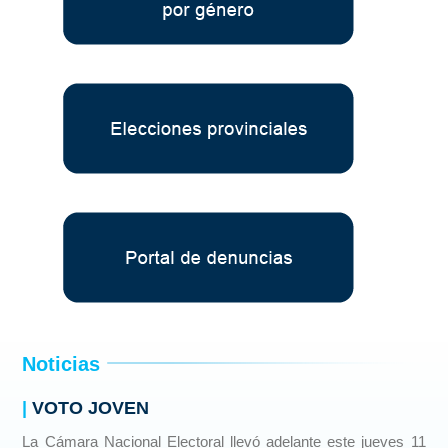
Noticias
|
VOTO JOVEN
La Cámara Nacional Electoral llevó adelante este jueves 11