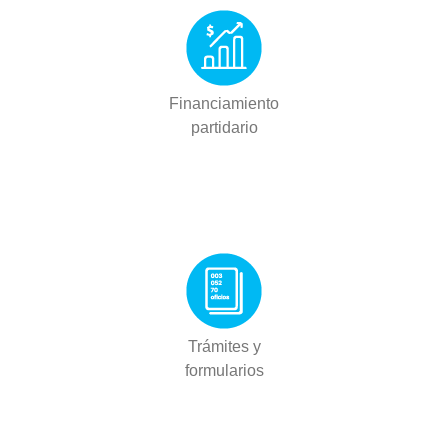
Financiamiento
partidario
Trámites y
formularios